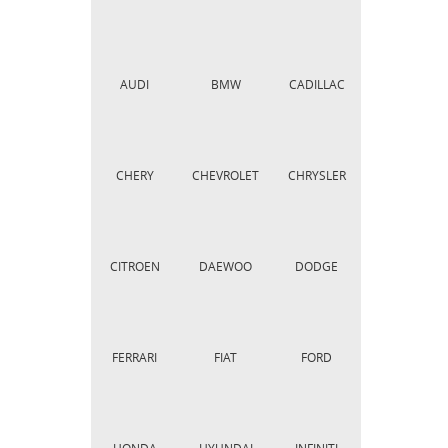
AUDI
BMW
CADILLAC
CHERY
CHEVROLET
CHRYSLER
CITROEN
DAEWOO
DODGE
FERRARI
FIAT
FORD