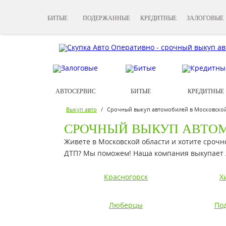
БИТЫЕ
ПОДЕРЖАННЫЕ
КРЕДИТНЫЕ
ЗАЛОГОВЫЕ
АВТОСЕРВИС
БИТЫЕ
КРЕДИТНЫЕ
Выкуп авто
/
Срочный выкуп автомобилей в Московской
СРОЧНЫЙ ВЫКУП АВТОМ
Живете в Московской области и хотите срочн
ДТП? Мы поможем! Наша компания выкупает 
Красногорск
Х
Люберцы
По