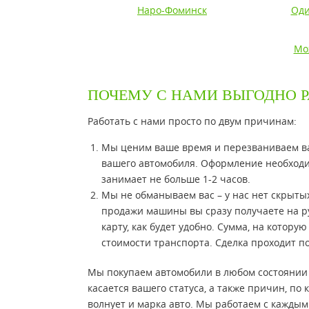
Наро-Фоминск
Оди
Мо
ПОЧЕМУ С НАМИ ВЫГОДНО Р
Работать с нами просто по двум причинам:
Мы ценим ваше время и перезваниваем ва
вашего автомобиля. Оформление необходи
занимает не больше 1-2 часов.
Мы не обманываем вас – у нас нет скрыты
продажи машины вы сразу получаете на р
карту, как будет удобно. Сумма, на котор
стоимости транспорта. Сделка проходит п
Мы покупаем автомобили в любом состоянии и
касается вашего статуса, а также причин, по
волнует и марка авто. Мы работаем с каждым