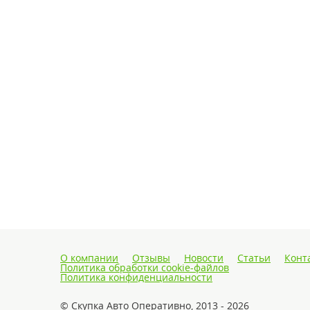
О компании
Отзывы
Новости
Статьи
Конт
Политика обработки cookie-файлов
Политика конфиденциальности
© Скупка Авто Оперативно, 2013 - 2026