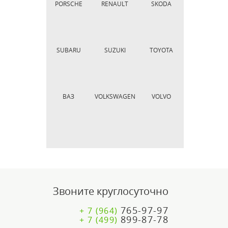
PORSCHE
RENAULT
SKODA
SUBARU
SUZUKI
TOYOTA
ВАЗ
VOLKSWAGEN
VOLVO
Звоните круглосуточно
765-97-97
+ 7 (964)
899-87-78
+ 7 (499)