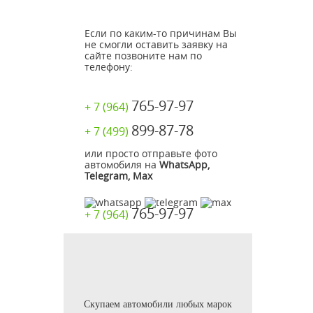
Если по каким-то причинам Вы
не смогли оставить заявку на
сайте позвоните нам по
телефону:
765-97-97
+ 7 (964)
899-87-78
+ 7 (499)
или просто отправьте фото
автомобиля на
WhatsApp,
Telegram, Max
765-97-97
+ 7 (964)
Скупаем автомобили любых марок