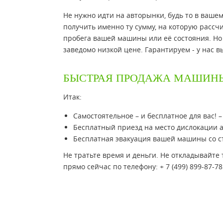
Не нужно идти на авторынки, будь то в вашем
получить именно ту сумму, на которую расс
пробега вашей машины или её состояния. Но 
заведомо низкой цене. Гарантируем - у нас в
БЫСТРАЯ ПРОДАЖА МАШИНЫ
Итак:
Самостоятельное – и бесплатное для вас! 
Бесплатный приезд на место дислокации 
Бесплатная эвакуация вашей машины со с
Не тратьте время и деньги. Не откладывайте
прямо сейчас по телефону: + 7 (499) 899-87-7