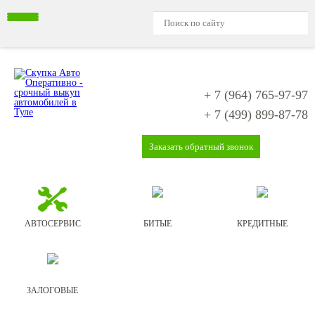
+ 7 (964)
765-97-97
+ 7 (499)
899-87-78
Заказать обратный звонок
АВТОСЕРВИС
БИТЫЕ
КРЕДИТНЫЕ
ЗАЛОГОВЫЕ