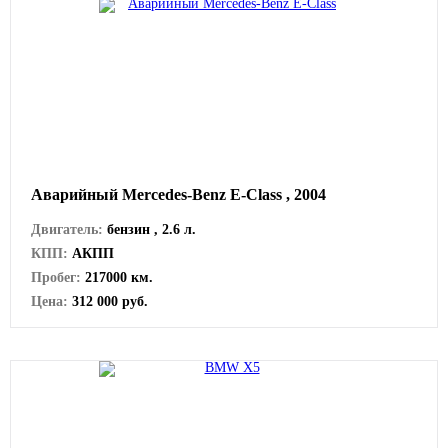
Аварийный Mercedes-Benz E-Class , 2004
Двигатель:
бензин , 2.6 л.
КПП:
АКПП
Пробег:
217000 км.
Цена:
312 000 руб.