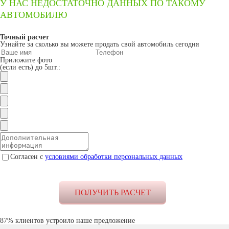
У НАС НЕДОСТАТОЧНО ДАННЫХ ПО ТАКОМУ
АВТОМОБИЛЮ
Точный расчет
Узнайте за сколько вы можете продать свой автомобиль сегодня
Приложите фото
(если есть) до 5шт.:
Согласен с
условиями обработки персональных данных
87% клиентов устроило наше предложение