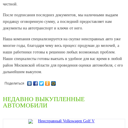
честной.
После подписания последних документов, мы наличными выдаем
продавцу оговоренную сумму, а последний предоставляет нам
документы на автотранспорт и ключи от него.
Наша компания специализируется на скупке неисправных авто уже
многие годы, благодаря чему весь процесс продуман до мелочей, а
наши работники готовы к решению любых возможных проблем.
Наши специалисты готовы выехать в удобное для вас время в любой
район Московской области для проведения оценки автомобиля, с его
дальнейшим выкупом.
Поделиться
НЕДАВНО ВЫКУПЛЕННЫЕ
АВТОМОБИЛИ