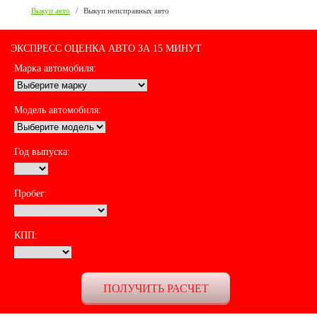
Выкуп авто
/
Выкуп неисправных авто
ЭКСПРЕСС ОЦЕНКА АВТО ЗА 15 МИНУТ
Марка автомобиля:
Модель автомобиля:
Год выпуска:
Пробег:
КПП: