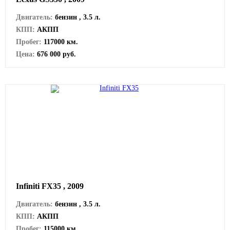
Двигатель:
бензин , 3.5 л.
КПП:
АКПП
Пробег:
117000 км.
Цена:
676 000 руб.
Infiniti FX35 , 2009
Двигатель:
бензин , 3.5 л.
КПП:
АКПП
Пробег:
115000 км.