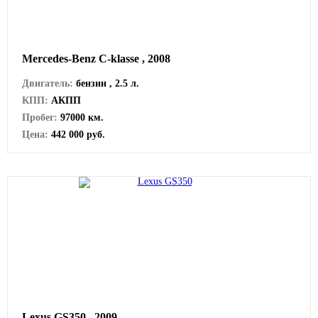
Mercedes-Benz C-klasse , 2008
Двигатель:
бензин , 2.5 л.
КПП:
АКПП
Пробег:
97000 км.
Цена:
442 000 руб.
Lexus GS350 , 2009