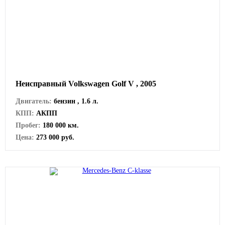
Неисправный Volkswagen Golf V , 2005
Двигатель:
бензин , 1.6 л.
КПП:
АКПП
Пробег:
180 000 км.
Цена:
273 000 руб.