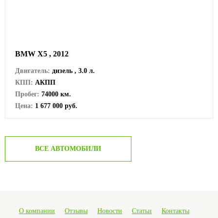
BMW X5 , 2012
Двигатель:
дизель , 3.0 л.
КПП:
АКПП
Пробег:
74000 км.
Цена:
1 677 000 руб.
ВСЕ АВТОМОБИЛИ
О компании
Отзывы
Новости
Статьи
Контакты