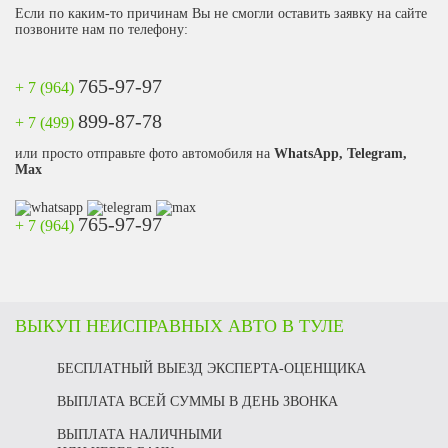
Если по каким-то причинам Вы не смогли оставить заявку на сайте
позвоните нам по телефону:
765-97-97
+ 7 (964)
899-87-78
+ 7 (499)
или просто отправьте фото автомобиля на
WhatsApp, Telegram,
Max
765-97-97
+ 7 (964)
ВЫКУП НЕИСПРАВНЫХ АВТО В ТУЛЕ
БЕСПЛАТНЫЙ ВЫЕЗД ЭКСПЕРТА-ОЦЕНЩИКА
ВЫПЛАТА ВСЕЙ СУММЫ В ДЕНЬ ЗВОНКА
ВЫПЛАТА НАЛИЧНЫМИ