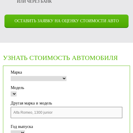
ИЛИ ЧЕРЕЗ БАНК
ОСТАВИТЬ ЗАЯВКУ НА ОЦЕНКУ СТОИМОСТИ АВТО
УЗНАТЬ СТОИМОСТЬ АВТОМОБИЛЯ
Марка
Модель
Другая марка и модель
Год выпуска