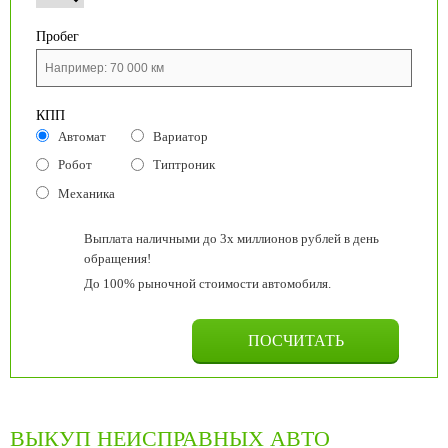
Пробег
КПП
Автомат
Вариатор
Робот
Типтроник
Механика
Выплата наличными до 3х миллионов рублей в день
обращения!
До 100% рыночной стоимости автомобиля.
ВЫКУП НЕИСПРАВНЫХ АВТО