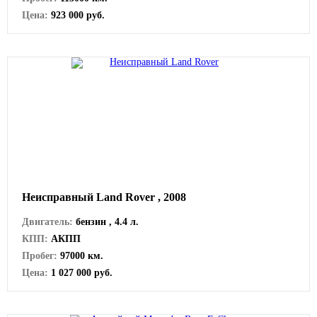
Цена:
923 000 руб.
Неисправный Land Rover , 2008
Двигатель:
бензин , 4.4 л.
КПП:
АКПП
Пробег:
97000 км.
Цена:
1 027 000 руб.