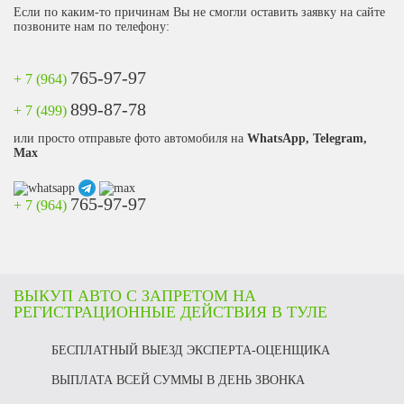
Если по каким-то причинам Вы не смогли оставить заявку на сайте
позвоните нам по телефону:
765-97-97
+ 7 (964)
899-87-78
+ 7 (499)
или просто отправьте фото автомобиля на
WhatsApp, Telegram,
Max
765-97-97
+ 7 (964)
ВЫКУП АВТО С ЗАПРЕТОМ НА
РЕГИСТРАЦИОННЫЕ ДЕЙСТВИЯ В ТУЛЕ
БЕСПЛАТНЫЙ ВЫЕЗД ЭКСПЕРТА-ОЦЕНЩИКА
ВЫПЛАТА ВСЕЙ СУММЫ В ДЕНЬ ЗВОНКА