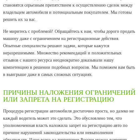
становятся серьезным препятствием к осуществлению сделок между
владельцем автомобиля и потенциальным покупателем. Мы готовы
решить их за вас.
Не миритесь с проблемой! Обращайтесь к нам, чтобы дорого продать
машину даже с ограничением на регистрационные действия.
Опытные специалисты решают задачи, которые кажутся
неразрешимыми. Множество рекомендаций и положительных
отзывов с нашего ресурса неоднократно доказывали нашу
компетенцию в решении подобных вопросов. Мы поможем вам быть
в выигрыше даже в самых сложных ситуациях.
ПРИЧИНЫ НАЛОЖЕНИЯ ОГРАНИЧЕНИЙ
ИЛИ ЗАПРЕТА НА РЕГИСТРАЦИЮ
Процедура регистрации автомобиля достаточно проста, но далеко не
каждый водитель может это сделать. Это обусловлено тем, что
уполномоченная власть наложила запрет на регистрацию авто по
причине нарушений законодательства или невыполнения
обязательств. Чаще всего на территории России можно встретить