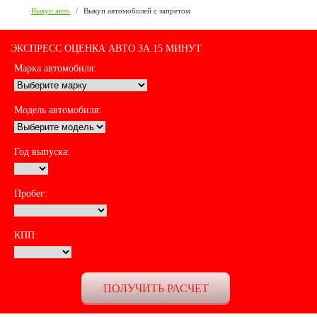
Выкуп авто
/
Выкуп автомобилей с запретом
ЭКСПРЕСС ОЦЕНКА АВТО ЗА 15 МИНУТ
Марка автомобиля:
Модель автомобиля:
Год выпуска:
Пробег:
КПП: