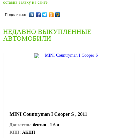
оставив заявку на сайте
.
Поделиться
НЕДАВНО ВЫКУПЛЕННЫЕ
АВТОМОБИЛИ
MINI Countryman I Cooper S , 2011
Двигатель:
бензин , 1.6 л.
КПП:
АКПП