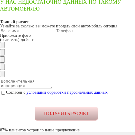
У НАС НЕДОСТАТОЧНО ДАННЫХ ПО ТАКОМУ
АВТОМОБИЛЮ
Точный расчет
Узнайте за сколько вы можете продать свой автомобиль сегодня
Приложите фото
(если есть) до 5шт.:
Согласен с
условиями обработки персональных данных
87% клиентов устроило наше предложение