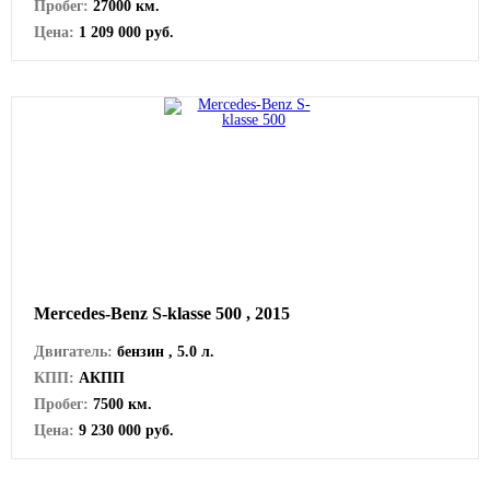
Пробег:
27000 км.
Цена:
1 209 000 руб.
Mercedes-Benz S-klasse 500 , 2015
Двигатель:
бензин , 5.0 л.
КПП:
АКПП
Пробег:
7500 км.
Цена:
9 230 000 руб.