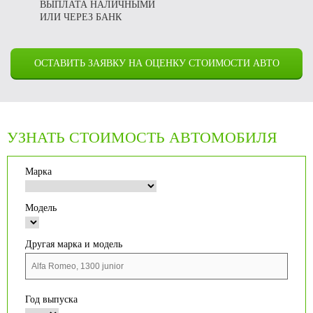
ВЫПЛАТА НАЛИЧНЫМИ
ИЛИ ЧЕРЕЗ БАНК
ОСТАВИТЬ ЗАЯВКУ НА ОЦЕНКУ СТОИМОСТИ АВТО
УЗНАТЬ СТОИМОСТЬ АВТОМОБИЛЯ
Марка
Модель
Другая марка и модель
Год выпуска