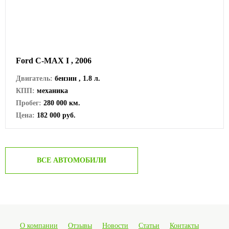
Ford C-MAX I , 2006
Двигатель:
бензин , 1.8 л.
КПП:
механика
Пробег:
280 000 км.
Цена:
182 000 руб.
ВСЕ АВТОМОБИЛИ
О компании
Отзывы
Новости
Статьи
Контакты