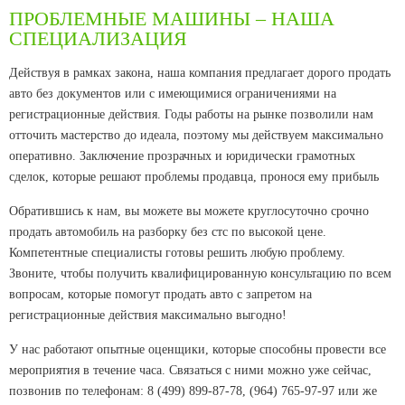
ПРОБЛЕМНЫЕ МАШИНЫ – НАША
СПЕЦИАЛИЗАЦИЯ
Действуя в рамках закона, наша компания предлагает дорого продать
авто без документов или с имеющимися ограничениями на
регистрационные действия. Годы работы на рынке позволили нам
отточить мастерство до идеала, поэтому мы действуем максимально
оперативно. Заключение прозрачных и юридически грамотных
сделок, которые решают проблемы продавца, пронося ему прибыль
Обратившись к нам, вы можете вы можете круглосуточно срочно
продать автомобиль на разборку без стс по высокой цене.
Компетентные специалисты готовы решить любую проблему.
Звоните, чтобы получить квалифицированную консультацию по всем
вопросам, которые помогут продать авто с запретом на
регистрационные действия максимально выгодно!
У нас работают опытные оценщики, которые способны провести все
мероприятия в течение часа. Связаться с ними можно уже сейчас,
позвонив по телефонам: 8 (499) 899-87-78, (964) 765-97-97 или же