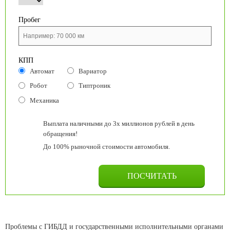
Пробег
КПП
Автомат
Вариатор
Робот
Типтроник
Механика
Выплата наличными до 3х миллионов рублей в день
обращения!
До 100% рыночной стоимости автомобиля.
Проблемы с ГИБДД и государственными исполнительными органами