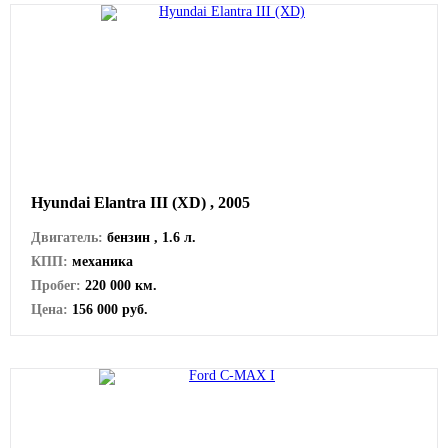
Hyundai Elantra III (XD) , 2005
Двигатель:
бензин , 1.6 л.
КПП:
механика
Пробег:
220 000 км.
Цена:
156 000 руб.