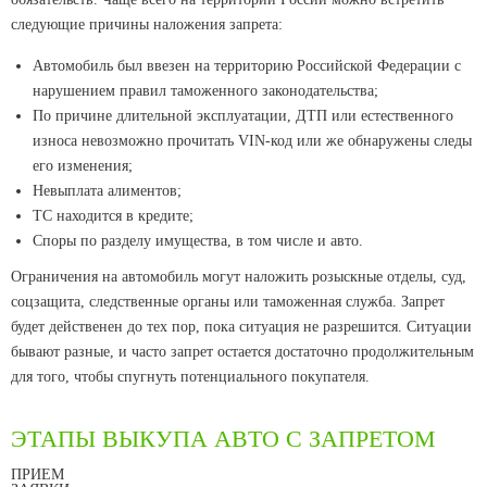
следующие причины наложения запрета:
Автомобиль был ввезен на территорию Российской Федерации с
нарушением правил таможенного законодательства;
По причине длительной эксплуатации, ДТП или естественного
износа невозможно прочитать VIN-код или же обнаружены следы
его изменения;
Невыплата алиментов;
ТС находится в кредите;
Споры по разделу имущества, в том числе и авто.
Ограничения на автомобиль могут наложить розыскные отделы, суд,
соцзащита, следственные органы или таможенная служба. Запрет
будет действенен до тех пор, пока ситуация не разрешится. Ситуации
бывают разные, и часто запрет остается достаточно продолжительным
для того, чтобы спугнуть потенциального покупателя.
ЭТАПЫ ВЫКУПА АВТО С ЗАПРЕТОМ
ПРИЕМ