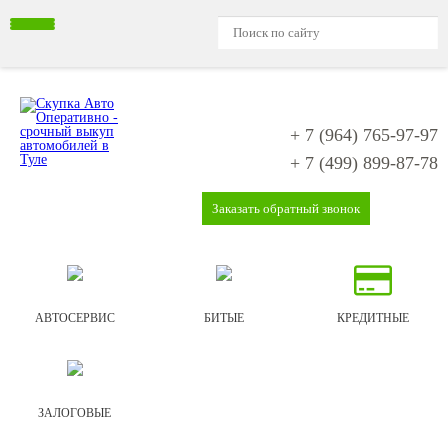
+ 7 (964)
765-97-97
+ 7 (499)
899-87-78
Заказать обратный звонок
АВТОСЕРВИС
БИТЫЕ
КРЕДИТНЫЕ
ЗАЛОГОВЫЕ