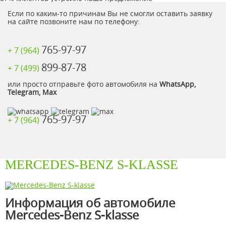
Если по каким-то причинам Вы не смогли оставить заявку
на сайте позвоните нам по телефону:
765-97-97
+ 7 (964)
899-87-78
+ 7 (499)
или просто отправьте фото автомобиля на
WhatsApp,
Telegram, Max
765-97-97
+ 7 (964)
MERCEDES-BENZ S-KLASSE
Информация об автомобиле
Mercedes-Benz S-klasse