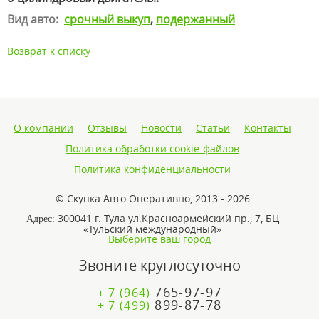
Вид авто:
срочный выкуп
,
подержанный
Возврат к списку
О компании
Отзывы
Новости
Статьи
Контакты
Политика обработки cookie-файлов
Политика конфиденциальности
© Скупка Авто Оперативно, 2013 - 2026
300041 г. Тула ул.Красноармейский пр., 7, БЦ
Адрес:
«Тульский международный»
Выберите ваш город
Звоните круглосуточно
765-97-97
+ 7 (964)
899-87-78
+ 7 (499)