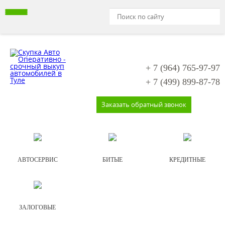
+ 7 (964)
765-97-97
+ 7 (499)
899-87-78
Заказать обратный звонок
АВТОСЕРВИС
БИТЫЕ
КРЕДИТНЫЕ
ЗАЛОГОВЫЕ