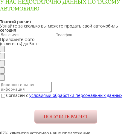
У НАС НЕДОСТАТОЧНО ДАННЫХ ПО ТАКОМУ
АВТОМОБИЛЮ
Точный расчет
Узнайте за сколько вы можете продать свой автомобиль
сегодня
Приложите фото
(если есть) до 5шт.:
Согласен с
условиями обработки персональных данных
87% клиентов устроило наше предложение