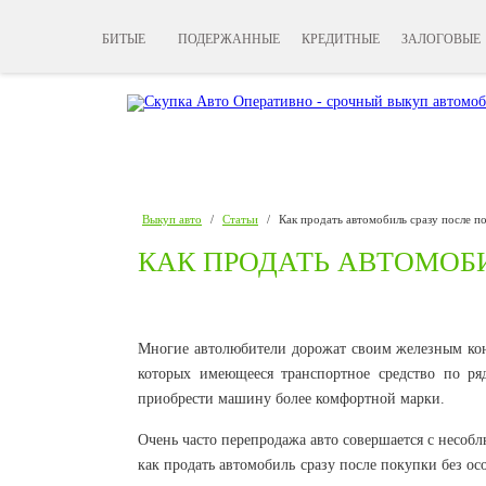
БИТЫЕ
ПОДЕРЖАННЫЕ
КРЕДИТНЫЕ
ЗАЛОГОВЫЕ
Выкуп авто
/
Статьи
/
Как продать автомобиль сразу после п
КАК ПРОДАТЬ АВТОМОБИ
Многие автолюбители дорожат своим железным коне
которых имеющееся транспортное средство по ря
приобрести машину более комфортной марки.
Очень часто перепродажа авто совершается с несоб
как продать автомобиль сразу после покупки без ос