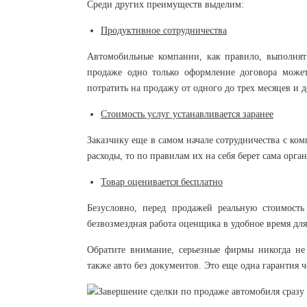
Среди других преимуществ выделим:
Продуктивное сотрудничества
Автомобильные компании, как правило, выполнят
продаже одно только оформление договора может
потратить на продажу от одного до трех месяцев и 
Стоимость услуг устанавливается заранее
Заказчику еще в самом начале сотрудничества с к
расходы, то по правилам их на себя берет сама орга
Товар оценивается бесплатно
Безусловно, перед продажей реальную стоимость
безвозмездная работа оценщика в удобное время для
Обратите внимание, серьезные фирмы никогда не
также авто без документов. Это еще одна гарантия ч