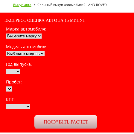
Выкуп авто
/
Срочный выкуп автомобилей LAND ROVER
ЭКСПРЕСС ОЦЕНКА АВТО ЗА 15 МИНУТ
Марка автомобиля:
Модель автомобиля:
Год выпуска:
Пробег:
КПП: