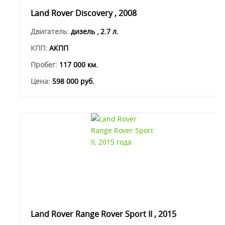
Land Rover Discovery , 2008
Двигатель:
дизель , 2.7 л.
КПП:
АКПП
Пробег:
117 000 км.
Цена:
598 000 руб.
Land Rover Range Rover Sport II , 2015