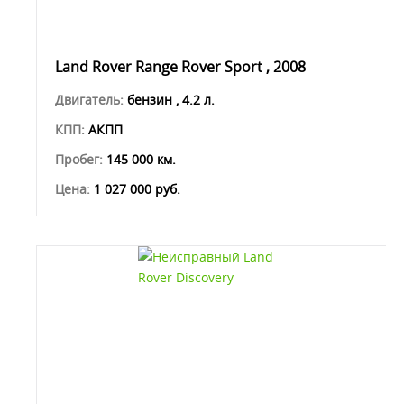
Land Rover Range Rover Sport , 2008
Двигатель:
бензин , 4.2 л.
КПП:
АКПП
Пробег:
145 000 км.
Цена:
1 027 000 руб.