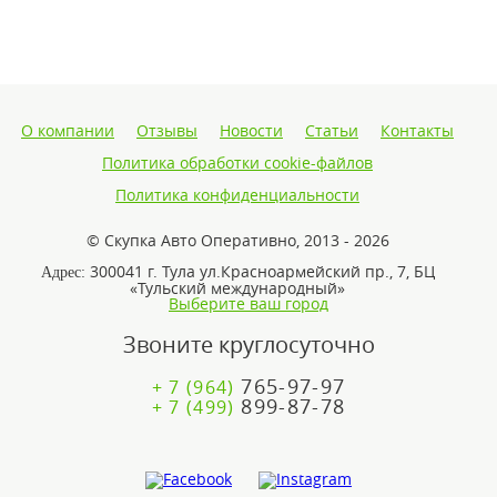
О компании
Отзывы
Новости
Статьи
Контакты
Политика обработки cookie-файлов
Политика конфиденциальности
© Скупка Авто Оперативно, 2013 - 2026
300041 г. Тула ул.Красноармейский пр., 7, БЦ
Адрес:
«Тульский международный»
Выберите ваш город
Звоните круглосуточно
765-97-97
+ 7 (964)
899-87-78
+ 7 (499)