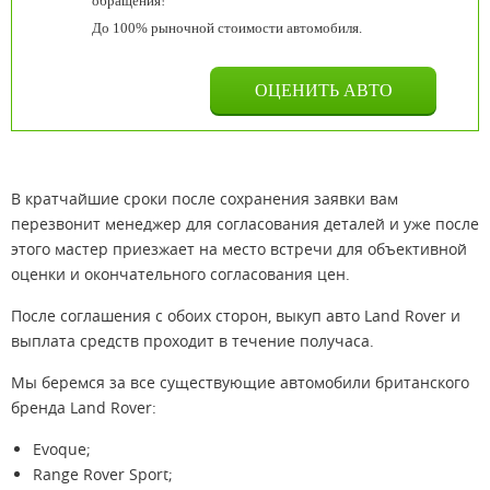
обращения!
До 100% рыночной стоимости автомобиля.
В кратчайшие сроки после сохранения заявки вам
перезвонит менеджер для согласования деталей и уже после
этого мастер приезжает на место встречи для объективной
оценки и окончательного согласования цен.
После соглашения с обоих сторон, выкуп авто Land Rover и
выплата средств проходит в течение получаса.
Мы беремся за все существующие автомобили британского
бренда Land Rover:
Evoque;
Range Rover Sport;