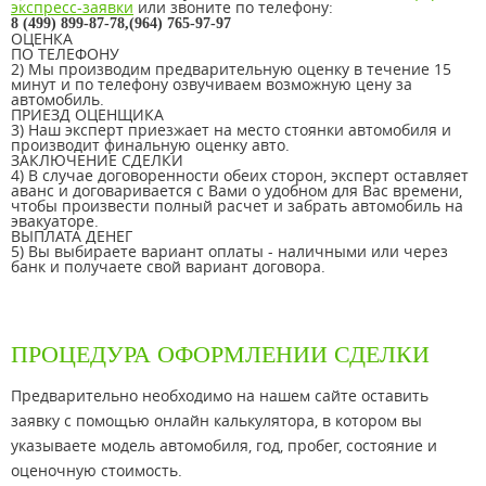
экспресс-заявки
или звоните по телефону:
8 (499) 899-87-78,(964) 765-97-97
ОЦЕНКА
ПО ТЕЛЕФОНУ
2) Мы производим предварительную оценку в течение 15
минут и по телефону озвучиваем возможную цену за
автомобиль.
ПРИЕЗД ОЦЕНЩИКА
3) Наш эксперт приезжает на место стоянки автомобиля и
производит финальную оценку авто.
ЗАКЛЮЧЕНИЕ СДЕЛКИ
4) В случае договоренности обеих сторон, эксперт оставляет
аванс и договаривается с Вами о удобном для Вас времени,
чтобы произвести полный расчет и забрать автомобиль на
эвакуаторе.
ВЫПЛАТА ДЕНЕГ
5) Вы выбираете вариант оплаты - наличными или через
банк и получаете свой вариант договора.
ПРОЦЕДУРА ОФОРМЛЕНИИ СДЕЛКИ
Предварительно необходимо на нашем сайте оставить
заявку с помощью онлайн калькулятора, в котором вы
указываете модель автомобиля, год, пробег, состояние и
оценочную стоимость.