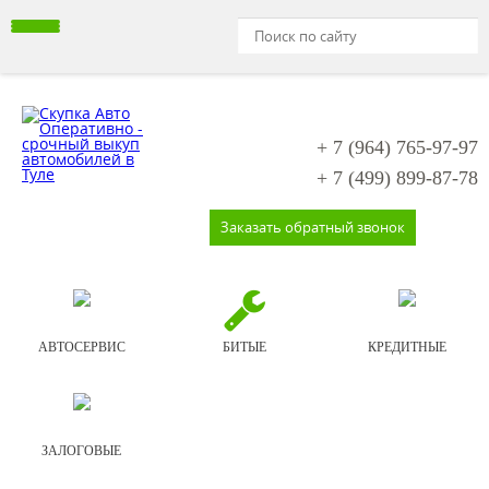
+ 7 (964)
765-97-97
+ 7 (499)
899-87-78
Заказать обратный звонок
АВТОСЕРВИС
БИТЫЕ
КРЕДИТНЫЕ
ЗАЛОГОВЫЕ