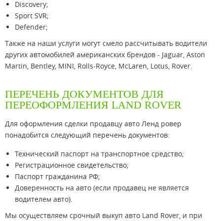
Discovery;
Sport SVR;
Defender;
Также на наши услуги могут смело рассчитывать водители
других автомобилей американских брендов - Jaguar, Aston
Martin, Bentley, MINI, Rolls-Royce, McLaren, Lotus, Rover.
ПЕРЕЧЕНЬ ДОКУМЕНТОВ ДЛЯ
ПЕРЕОФОРМЛЕНИЯ LAND ROVER
Для оформления сделки продавцу авто Ленд ровер
понадобится следующий перечень документов:
Технический паспорт на транспортное средство;
Регистрационное свидетельство;
Паспорт гражданина РФ;
Доверенность на авто (если продавец не является
водителем авто).
Мы осуществляем срочный выкуп авто Land Rover, и при