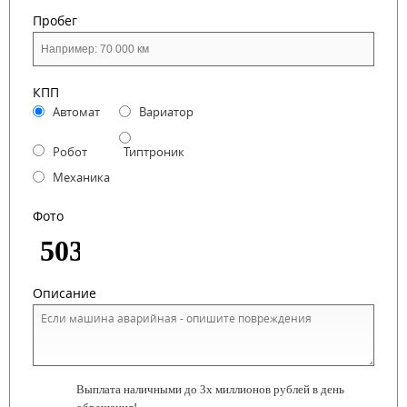
Пробег
КПП
Автомат
Вариатор
Робот
Типтроник
Механика
Фото
Описание
Выплата наличными до 3х миллионов рублей в день