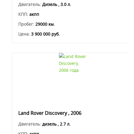
Двигатель:
Дизель , 3.0 л.
КПП:
акпп
Пробег:
29000 км.
Цена:
3 900 000 руб.
Land Rover Discovery , 2006
Двигатель:
дизель , 2.7 л.
КПП:
акпп