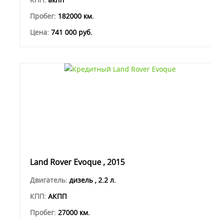
Пробег:
182000 км.
Цена:
741 000 руб.
Land Rover Evoque , 2015
Двигатель:
дизель , 2.2 л.
КПП:
АКПП
Пробег:
27000 км.