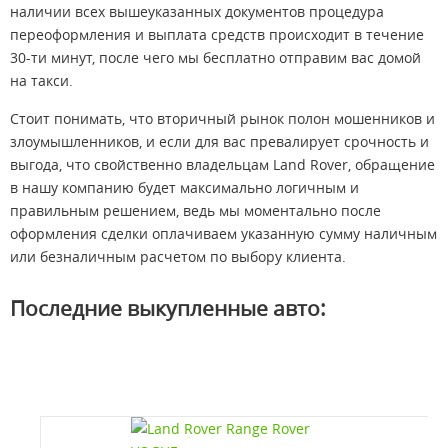
наличии всех вышеуказанных документов процедура
переоформления и выплата средств происходит в течение
30-ти минут, после чего мы бесплатно отправим вас домой
на такси.
Стоит понимать, что вторичный рынок полон мошенников и
злоумышленников, и если для вас превалирует срочность и
выгода, что свойственно владельцам Land Rover, обращение
в нашу компанию будет максимально логичным и
правильным решением, ведь мы моментально после
оформления сделки оплачиваем указанную сумму наличным
или безналичным расчетом по выбору клиента.
Последние выкупленные авто: