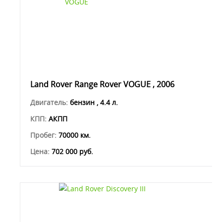
Land Rover Range Rover VOGUE , 2006
Двигатель:
бензин , 4.4 л.
КПП:
АКПП
Пробег:
70000 км.
Цена:
702 000 руб.