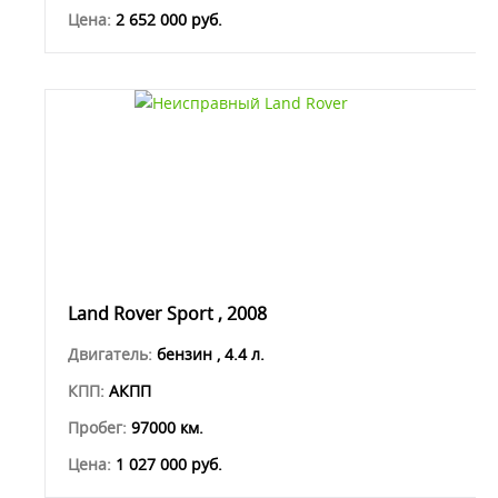
Цена:
2 652 000 руб.
Land Rover Sport , 2008
Двигатель:
бензин , 4.4 л.
КПП:
АКПП
Пробег:
97000 км.
Цена:
1 027 000 руб.