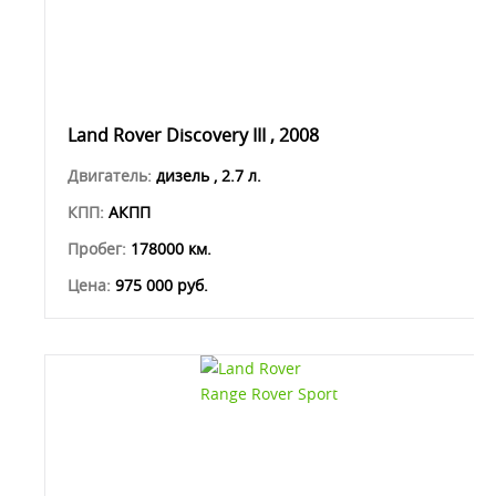
Land Rover Discovery III , 2008
Двигатель:
дизель , 2.7 л.
КПП:
АКПП
Пробег:
178000 км.
Цена:
975 000 руб.