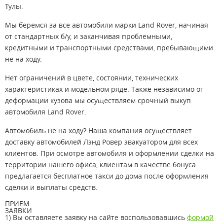
Тулы.
Мы беремся за все автомобили марки Land Rover, начиная
от стандартных б/у, и заканчивая проблемными,
кредитными и транспортными средствами, пребывающими
не на ходу.
Нет ограничений в цвете, состоянии, технических
характеристиках и модельном ряде. Также независимо от
деформации кузова мы осуществляем срочный выкуп
автомобиля Land Rover.
Автомобиль не на ходу? Наша компания осуществляет
доставку автомобилей Лэнд Ровер эвакуатором для всех
клиентов. При осмотре автомобиля и оформлении сделки на
территории нашего офиса, клиентам в качестве бонуса
предлагается бесплатное такси до дома после оформления
сделки и выплаты средств.
ПРИЕМ
ЗАЯВКИ
1) Вы оставляете заявку на сайте воспользовавшись
формой