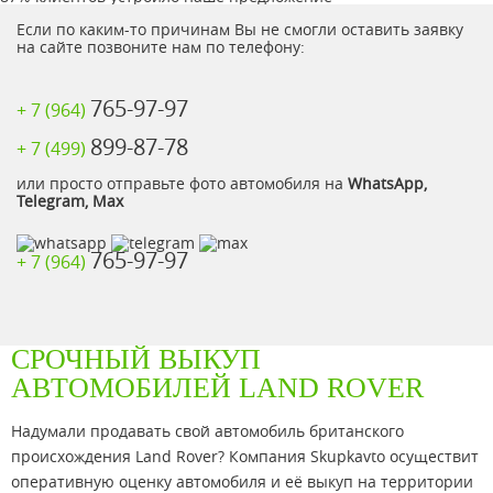
Если по каким-то причинам Вы не смогли оставить заявку
на сайте позвоните нам по телефону:
765-97-97
+ 7 (964)
899-87-78
+ 7 (499)
или просто отправьте фото автомобиля на
WhatsApp,
Telegram, Max
765-97-97
+ 7 (964)
СРОЧНЫЙ ВЫКУП
АВТОМОБИЛЕЙ LAND ROVER
Надумали продавать свой автомобиль британского
происхождения Land Rover? Компания Skupkavto осуществит
оперативную оценку автомобиля и её выкуп на территории