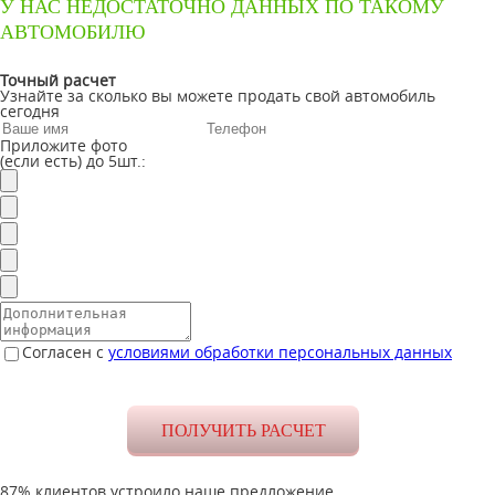
У НАС НЕДОСТАТОЧНО ДАННЫХ ПО ТАКОМУ
АВТОМОБИЛЮ
Точный расчет
Узнайте за сколько вы можете продать свой автомобиль
сегодня
Приложите фото
(если есть) до 5шт.:
Согласен с
условиями обработки персональных данных
87% клиентов устроило наше предложение