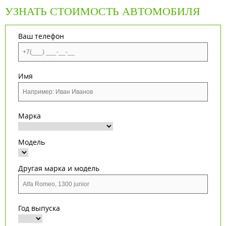
УЗНАТЬ СТОИМОСТЬ АВТОМОБИЛЯ
Ваш телефон
Имя
Марка
Модель
Другая марка и модель
Год выпуска