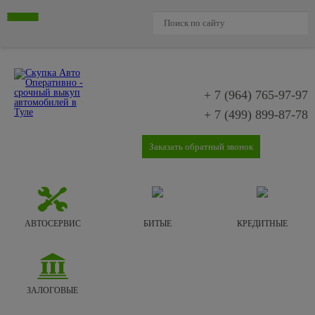
+ 7 (964)
765-97-97
+ 7 (499)
899-87-78
Заказать обратный звонок
АВТОСЕРВИС
БИТЫЕ
КРЕДИТНЫЕ
ЗАЛОГОВЫЕ