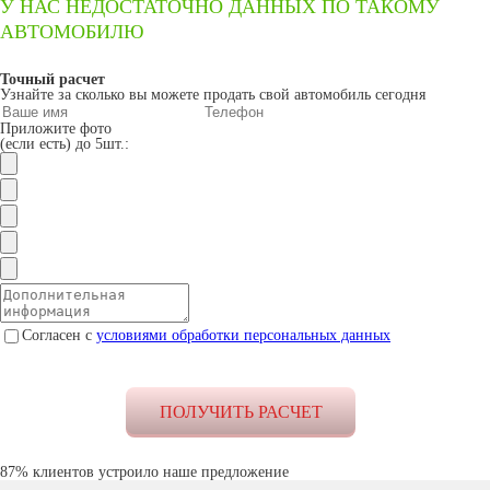
У НАС НЕДОСТАТОЧНО ДАННЫХ ПО ТАКОМУ
АВТОМОБИЛЮ
Точный расчет
Узнайте за сколько вы можете продать свой автомобиль сегодня
Приложите фото
(если есть) до 5шт.:
Согласен с
условиями обработки персональных данных
87% клиентов устроило наше предложение