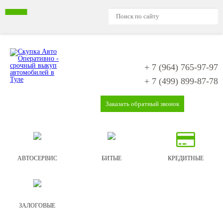
+ 7 (964)
765-97-97
+ 7 (499)
899-87-78
Заказать обратный звонок
АВТОСЕРВИС
БИТЫЕ
КРЕДИТНЫЕ
ЗАЛОГОВЫЕ