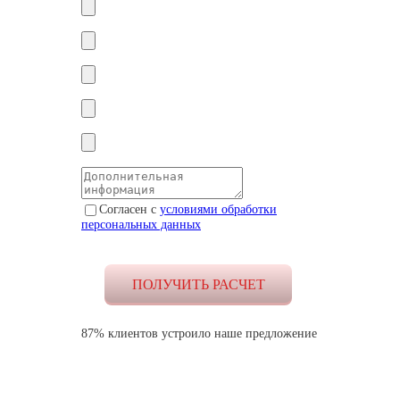
Согласен с
условиями обработки
персональных данных
87% клиентов устроило наше предложение