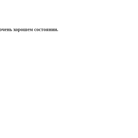
 очень хорошем состоянии.