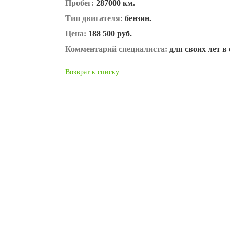
Пробег:
287000 км.
Тип двигателя:
бензин.
Цена:
188 500 руб.
Комментарий специалиста:
для своих лет в
Возврат к списку