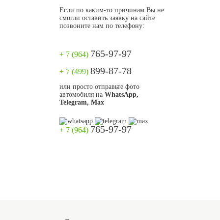
Если по каким-то причинам Вы не
смогли оставить заявку на сайте
позвоните нам по телефону:
765-97-97
+ 7 (964)
899-87-78
+ 7 (499)
или просто отправьте фото
автомобиля на
WhatsApp,
Telegram, Max
765-97-97
+ 7 (964)