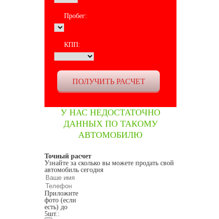
Пробег:
КПП:
У НАС НЕДОСТАТОЧНО
ДАННЫХ ПО ТАКОМУ
АВТОМОБИЛЮ
Точный расчет
Узнайте за сколько вы можете продать свой
автомобиль сегодня
Приложите
фото (если
есть) до
5шт.: