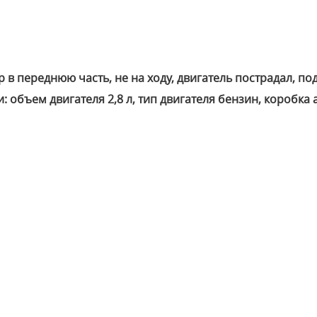
 в переднюю часть, не на ходу, двигатель пострадал, п
 объем двигателя 2,8 л, тип двигателя бензин, коробка 