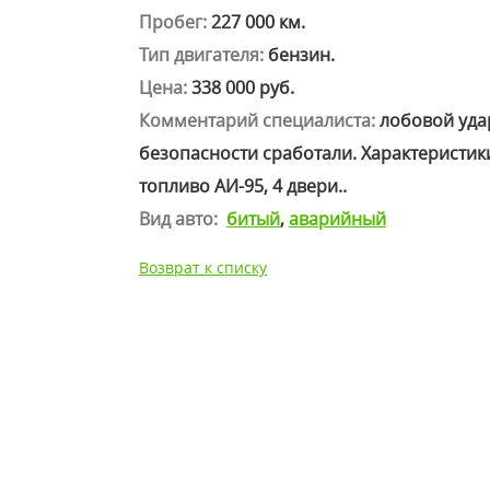
Пробег:
227 000 км.
Тип двигателя:
бензин.
Цена:
338 000 руб.
Комментарий специалиста:
лобовой удар
безопасности сработали. Характеристики:
топливо АИ-95, 4 двери..
Вид авто:
битый
,
аварийный
Возврат к списку