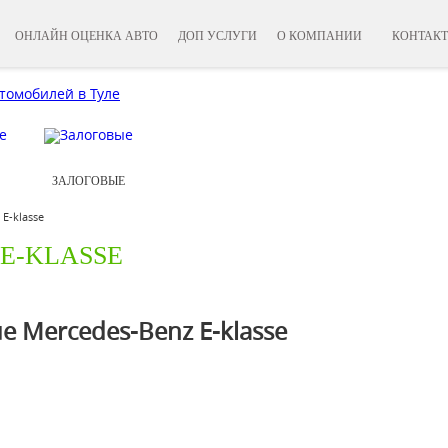
ОНЛАЙН ОЦЕНКА АВТО
ДОП УСЛУГИ
О КОМПАНИИ
КОНТАК
ЗАЛОГОВЫЕ
Е-klasse
Е-KLASSE
 Mercedes-Benz Е-klasse