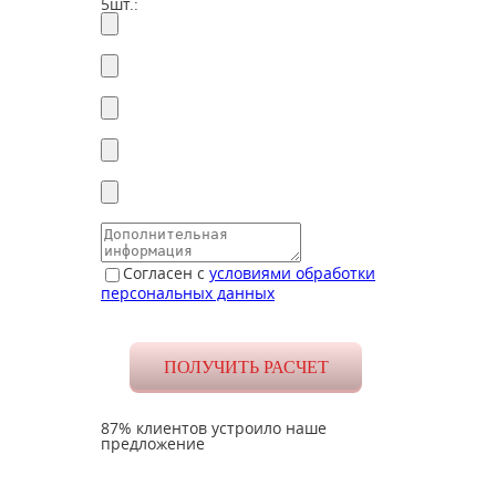
5шт.:
Согласен с
условиями обработки
персональных данных
87% клиентов устроило наше
предложение