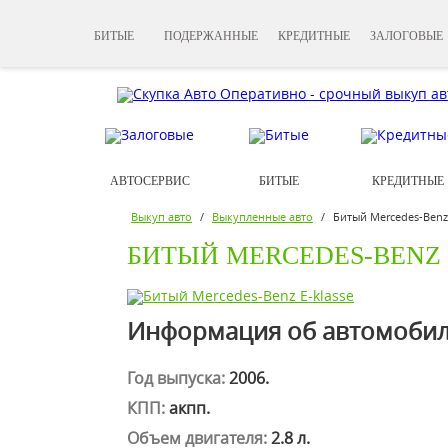
БИТЫЕ
ПОДЕРЖАННЫЕ
КРЕДИТНЫЕ
ЗАЛОГОВЫЕ
АВТОСЕРВИС
БИТЫЕ
КРЕДИТНЫЕ
Выкуп авто
/
Выкупленные авто
/
Битый Mercedes-Benz 
БИТЫЙ MERCEDES-BENZ 
Информация об автомобиле
Год выпуска:
2006.
КПП:
акпп.
Объем двигателя:
2.8 л.