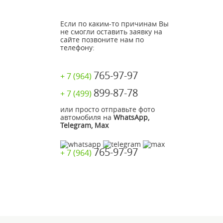
Если по каким-то причинам Вы
не смогли оставить заявку на
сайте позвоните нам по
телефону:
765-97-97
+ 7 (964)
899-87-78
+ 7 (499)
или просто отправьте фото
автомобиля на
WhatsApp,
Telegram, Max
765-97-97
+ 7 (964)