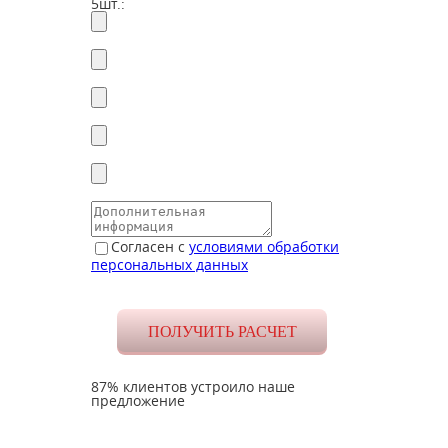
5шт.:
Согласен с
условиями обработки
персональных данных
87% клиентов устроило наше
предложение