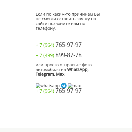
Если по каким-то причинам Вы
не смогли оставить заявку на
сайте позвоните нам по
телефону:
765-97-97
+ 7 (964)
899-87-78
+ 7 (499)
или просто отправьте фото
автомобиля на
WhatsApp,
Telegram, Max
765-97-97
+ 7 (964)