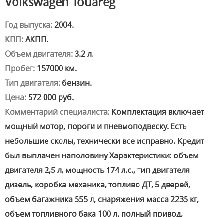
Volkswagen Touareg
Год выпуска:
2004.
КПП:
АКПП.
Объем двигателя:
3.2 л.
Пробег:
157000 км.
Тип двигателя:
бензин.
Цена:
572 000 руб.
Комментарий специалиста:
Комплектация включает
мощный мотор, пороги и пневмоподвеску. Есть
небольшие сколы, технически все исправно. Кредит
был выплачен наполовину Характеристики: объем
двигателя 2,5 л, мощность 174 л.с., тип двигателя
дизель, коробка механика, топливо ДТ, 5 дверей,
объем багажника 555 л, снаряжения масса 2235 кг,
объем топливного бака 100 л, полный привод,