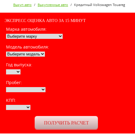
Выкуп авто
/
Выкупленные авто
/
Кредитный Volkswagen Touareg
ЭКСПРЕСС ОЦЕНКА АВТО ЗА 15 МИНУТ
Марка автомобиля:
Модель автомобиля:
Год выпуска:
Пробег:
КПП: