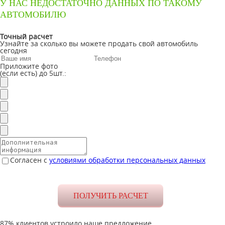
У НАС НЕДОСТАТОЧНО ДАННЫХ ПО ТАКОМУ
АВТОМОБИЛЮ
Точный расчет
Узнайте за сколько вы можете продать свой автомобиль
сегодня
Приложите фото
(если есть) до 5шт.:
Согласен с
условиями обработки персональных данных
87% клиентов устроило наше предложение