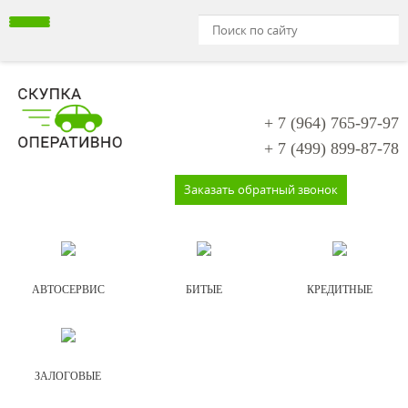
+ 7 (964)
765-97-97
+ 7 (499)
899-87-78
Заказать обратный звонок
АВТОСЕРВИС
БИТЫЕ
КРЕДИТНЫЕ
ЗАЛОГОВЫЕ