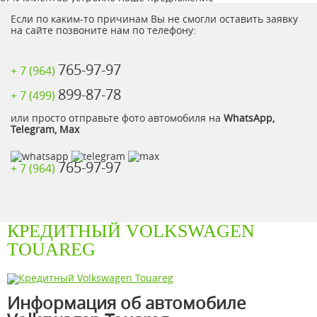
Если по каким-то причинам Вы не смогли оставить заявку
на сайте позвоните нам по телефону:
765-97-97
+ 7 (964)
899-87-78
+ 7 (499)
или просто отправьте фото автомобиля на
WhatsApp,
Telegram, Max
765-97-97
+ 7 (964)
КРЕДИТНЫЙ VOLKSWAGEN
TOUAREG
Информация об автомобиле